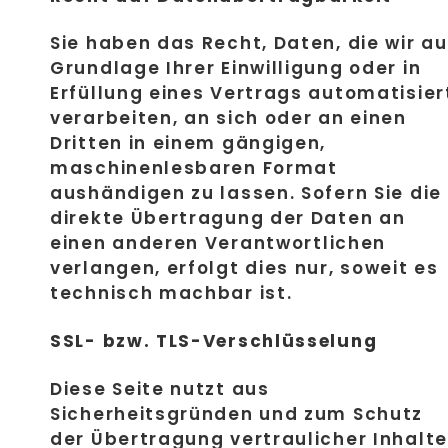
Sie haben das Recht, Daten, die wir au
Grundlage Ihrer Einwilligung oder in
Erfüllung eines Vertrags automatisier
verarbeiten, an sich oder an einen
Dritten in einem gängigen,
maschinenlesbaren Format
aushändigen zu lassen. Sofern Sie die
direkte Übertragung der Daten an
einen anderen Verantwortlichen
verlangen, erfolgt dies nur, soweit es
technisch machbar ist.
SSL- bzw. TLS-Verschlüsselung
Diese Seite nutzt aus
Sicherheitsgründen und zum Schutz
der Übertragung vertraulicher Inhalte