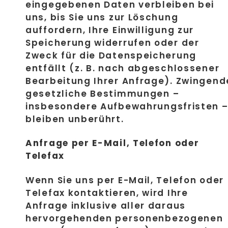
eingegebenen Daten verbleiben bei
uns, bis Sie uns zur Löschung
auffordern, Ihre Einwilligung zur
Speicherung widerrufen oder der
Zweck für die Datenspeicherung
entfällt (z. B. nach abgeschlossener
Bearbeitung Ihrer Anfrage). Zwingend
gesetzliche Bestimmungen –
insbesondere Aufbewahrungsfristen 
bleiben unberührt.
Anfrage per E-Mail, Telefon oder
Telefax
Wenn Sie uns per E-Mail, Telefon oder
Telefax kontaktieren, wird Ihre
Anfrage inklusive aller daraus
hervorgehenden personenbezogenen