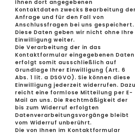
Ihnen dort angegebenen
Kontaktdaten zwecks Bearbeitung de
Anfrage und für den Fall von
Anschlussfragen bei uns gespeichert.
Diese Daten geben wir nicht ohne Ihre
Einwilligung weiter.
Die Verarbeitung der in das
Kontaktformular eingegebenen Daten
erfolgt somit ausschließlich auf
Grundlage Ihrer Einwilligung (Art. 6
Abs. 1 lit. a DSGVO). Sie können diese
Einwilligung jederzeit widerrufen. Daz
reicht eine formlose Mitteilung per E-
Mail an uns. Die Rechtmäßigkeit der
bis zum Widerruf erfolgten
Datenverarbeitungsvorgänge bleibt
vom Widerruf unberührt.
Die von Ihnen im Kontaktformular