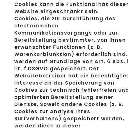
Cookies kann die Funktionalität diese
Website eingeschränkt sein.
Cookies, die zur Durchführung des
elektronischen
Kommunikationsvorgangs oder zur
Bereitstellung bestimmter, von Ihnen
erwünschter Funktionen (z. B.
Warenkorbfunktion) erforderlich sind,
werden auf Grundlage von Art. 6 Abs. 
lit. f DSGVO gespeichert. Der
Websitebetreiber hat ein berechtigte
Interesse an der Speicherung von
Cookies zur technisch fehlerfreien un
optimierten Bereitstellung seiner
Dienste. Soweit andere Cookies (z. B.
Cookies zur Analyse Ihres
Surfverhaltens) gespeichert werden,
werden diese in dieser