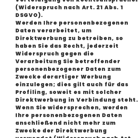
(Widerspruch nach Art. 21 Abs. 1
DSGVO).
Werden Ihre personenbezogenen
Daten verarbeitet, um
Direktwerbung zu betreiben, so
haben Sie das Recht, jederzeit
Widerspruch gegen die
Verarbeitung Sie betreffender
personenbezogener Daten zum
Zwecke derartiger Werbung
einzulegen; dies gilt auch für das
Profiling, soweit es mit solcher
Direktwerbung in Verbindung steht
Wenn Sie widersprechen, werden
Ihre personenbezogenen Daten
anschließend nicht mehr zum
Zwecke der Direktwerbung