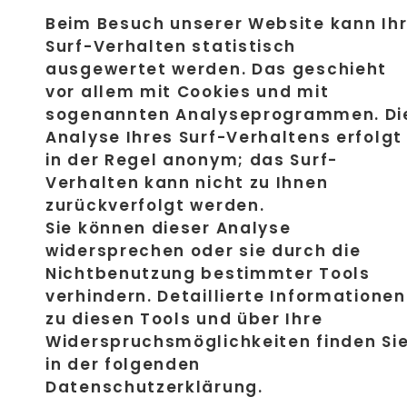
Beim Besuch unserer Website kann Ih
Surf-Verhalten statistisch
ausgewertet werden. Das geschieht
vor allem mit Cookies und mit
sogenannten Analyseprogrammen. Di
Analyse Ihres Surf-Verhaltens erfolgt
in der Regel anonym; das Surf-
Verhalten kann nicht zu Ihnen
zurückverfolgt werden.
Sie können dieser Analyse
widersprechen oder sie durch die
Nichtbenutzung bestimmter Tools
verhindern. Detaillierte Informationen
zu diesen Tools und über Ihre
Widerspruchsmöglichkeiten finden Si
in der folgenden
Datenschutzerklärung.