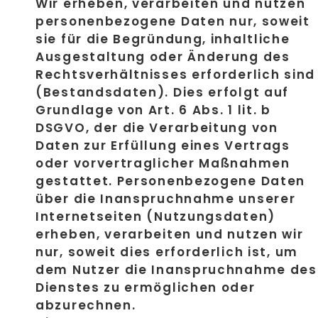
Wir erheben, verarbeiten und nutzen
personenbezogene Daten nur, soweit
sie für die Begründung, inhaltliche
Ausgestaltung oder Änderung des
Rechtsverhältnisses erforderlich sind
(Bestandsdaten). Dies erfolgt auf
Grundlage von Art. 6 Abs. 1 lit. b
DSGVO, der die Verarbeitung von
Daten zur Erfüllung eines Vertrags
oder vorvertraglicher Maßnahmen
gestattet. Personenbezogene Daten
über die Inanspruchnahme unserer
Internetseiten (Nutzungsdaten)
erheben, verarbeiten und nutzen wir
nur, soweit dies erforderlich ist, um
dem Nutzer die Inanspruchnahme des
Dienstes zu ermöglichen oder
abzurechnen.