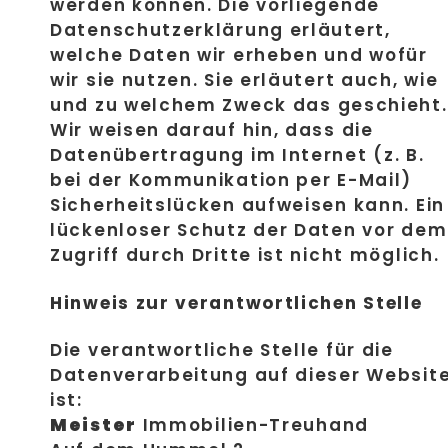
werden können. Die vorliegende
Datenschutzerklärung erläutert,
welche Daten wir erheben und wofür
wir sie nutzen. Sie erläutert auch, wie
und zu welchem Zweck das geschieht.
Wir weisen darauf hin, dass die
Datenübertragung im Internet (z. B.
bei der Kommunikation per E-Mail)
Sicherheitslücken aufweisen kann. Ein
lückenloser Schutz der Daten vor dem
Zugriff durch Dritte ist nicht möglich.
Hinweis zur verantwortlichen Stelle
Die verantwortliche Stelle für die
Datenverarbeitung auf dieser Websit
ist:
Meister
Immobilien-Treuhand