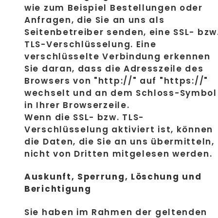
wie zum Beispiel Bestellungen oder
Anfragen, die Sie an uns als
Seitenbetreiber senden, eine SSL- bzw
TLS-Verschlüsselung. Eine
verschlüsselte Verbindung erkennen
Sie daran, dass die Adresszeile des
Browsers von "http://" auf "https://"
wechselt und an dem Schloss-Symbol
in Ihrer Browserzeile.
Wenn die SSL- bzw. TLS-
Verschlüsselung aktiviert ist, können
die Daten, die Sie an uns übermitteln,
nicht von Dritten mitgelesen werden.
Auskunft, Sperrung, Löschung und
Berichtigung
Sie haben im Rahmen der geltenden