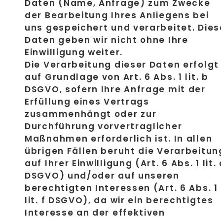
Daten (Name, Anfrage) zum Zwecke
der Bearbeitung Ihres Anliegens bei
uns gespeichert und verarbeitet. Dies
Daten geben wir nicht ohne Ihre
Einwilligung weiter.
Die Verarbeitung dieser Daten erfolgt
auf Grundlage von Art. 6 Abs. 1 lit. b
DSGVO, sofern Ihre Anfrage mit der
Erfüllung eines Vertrags
zusammenhängt oder zur
Durchführung vorvertraglicher
Maßnahmen erforderlich ist. In allen
übrigen Fällen beruht die Verarbeitun
auf Ihrer Einwilligung (Art. 6 Abs. 1 lit.
DSGVO) und/oder auf unseren
berechtigten Interessen (Art. 6 Abs. 1
lit. f DSGVO), da wir ein berechtigtes
Interesse an der effektiven