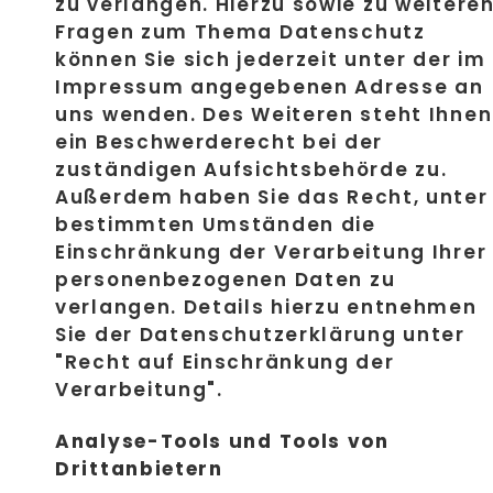
zu verlangen. Hierzu sowie zu weitere
Fragen zum Thema Datenschutz
können Sie sich jederzeit unter der im
Impressum angegebenen Adresse an
uns wenden. Des Weiteren steht Ihnen
ein Beschwerderecht bei der
zuständigen Aufsichtsbehörde zu.
Außerdem haben Sie das Recht, unter
bestimmten Umständen die
Einschränkung der Verarbeitung Ihrer
personenbezogenen Daten zu
verlangen. Details hierzu entnehmen
Sie der Datenschutzerklärung unter
"Recht auf Einschränkung der
Verarbeitung".
Analyse-Tools und Tools von
Drittanbietern