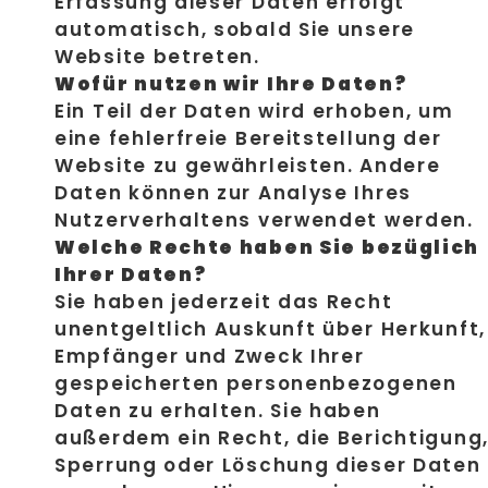
Erfassung dieser Daten erfolgt
automatisch, sobald Sie unsere
Website betreten.
Wofür nutzen wir Ihre Daten?
Ein Teil der Daten wird erhoben, um
eine fehlerfreie Bereitstellung der
Website zu gewährleisten. Andere
Daten können zur Analyse Ihres
Nutzerverhaltens verwendet werden.
Welche Rechte haben Sie bezüglich
Ihrer Daten?
Sie haben jederzeit das Recht
unentgeltlich Auskunft über Herkunft,
Empfänger und Zweck Ihrer
gespeicherten personenbezogenen
Daten zu erhalten. Sie haben
außerdem ein Recht, die Berichtigung
Sperrung oder Löschung dieser Daten