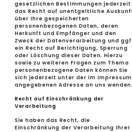
gesetzlichen Bestimmungen jederzeit
das Recht auf unentgeltliche Auskunf
über Ihre gespeicherten
personenbezogenen Daten, deren
Herkunft und Empfänger und den
Zweck der Datenverarbeitung und ggf
ein Recht auf Berichtigung, Sperrung
oder Löschung dieser Daten. Hierzu
sowie zu weiteren Fragen zum Thema
personenbezogene Daten können Sie
sich jederzeit unter der im Impressum
angegebenen Adresse an uns wenden
Recht auf Einschränkung der
Verarbeitung
Sie haben das Recht, die
Einschränkung der Verarbeitung Ihrer