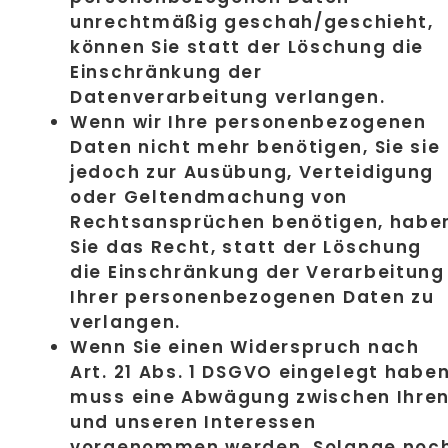
unrechtmäßig geschah/geschieht,
können Sie statt der Löschung die
Einschränkung der
Datenverarbeitung verlangen.
Wenn wir Ihre personenbezogenen
Daten nicht mehr benötigen, Sie sie
jedoch zur Ausübung, Verteidigung
oder Geltendmachung von
Rechtsansprüchen benötigen, habe
Sie das Recht, statt der Löschung
die Einschränkung der Verarbeitung
Ihrer personenbezogenen Daten zu
verlangen.
Wenn Sie einen Widerspruch nach
Art. 21 Abs. 1 DSGVO eingelegt haben
muss eine Abwägung zwischen Ihre
und unseren Interessen
vorgenommen werden. Solange noc