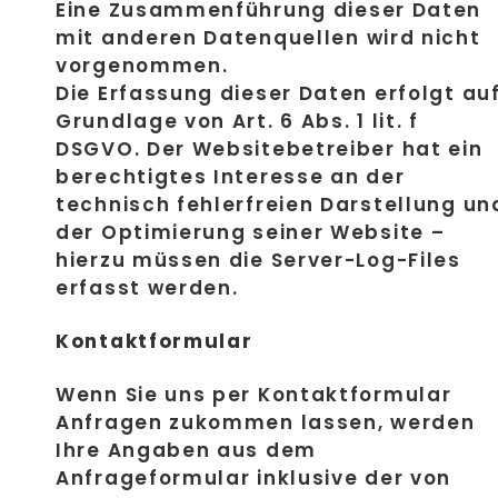
Eine Zusammenführung dieser Daten
mit anderen Datenquellen wird nicht
vorgenommen.
Die Erfassung dieser Daten erfolgt au
Grundlage von Art. 6 Abs. 1 lit. f
DSGVO. Der Websitebetreiber hat ein
berechtigtes Interesse an der
technisch fehlerfreien Darstellung un
der Optimierung seiner Website –
hierzu müssen die Server-Log-Files
erfasst werden.
Kontaktformular
Wenn Sie uns per Kontaktformular
Anfragen zukommen lassen, werden
Ihre Angaben aus dem
Anfrageformular inklusive der von