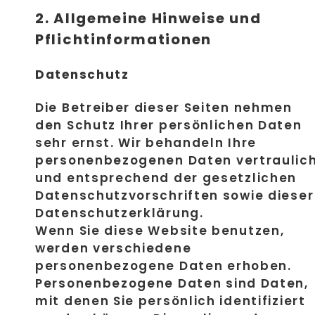
2. Allgemeine Hinweise und
Pflichtinformationen
Datenschutz
Die Betreiber dieser Seiten nehmen
den Schutz Ihrer persönlichen Daten
sehr ernst. Wir behandeln Ihre
personenbezogenen Daten vertraulic
und entsprechend der gesetzlichen
Datenschutzvorschriften sowie dieser
Datenschutzerklärung.
Wenn Sie diese Website benutzen,
werden verschiedene
personenbezogene Daten erhoben.
Personenbezogene Daten sind Daten,
mit denen Sie persönlich identifiziert