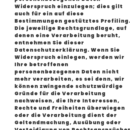
Widerspruch einzulegen; dies gilt
auch für ein auf diese
Bestimmungen gestütztes Profiling
Die jeweilige Rechtsgrundlage, auf
denen eine Verarbeitung beruht,
entnehmen Sie dieser
Datenschutzerklärung. Wenn Sie
Widerspruch einlegen, werden wir
Ihre betroffenen
personenbezogenen Daten nicht
mehr verarbeiten, es sei denn, wir
können zwingende schutzwürdige
Gründe für die Verarbeitung
nachweisen, die Ihre Interessen,
Rechte und Freiheiten überwiegen
oder die Verarbeitung dient der
Geltendmachung, Ausübung oder
Verteidigung von Rechtsansprüche