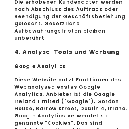
Die erhobenen Kundendaten werden
nach Abschluss des Auftrags oder
Beendigung der Geschäftsbeziehung
gelöscht. Gesetzliche
Aufbewahrungsfristen bleiben
unberührt.
4. Analyse-Tools und Werbung
Google Analytics
Diese Website nutzt Funktionen des
Webanalysedienstes Google
Analytics. Anbieter ist die Google
Ireland Limited ("Google"), Gordon
House, Barrow Street, Dublin 4, Irland.
Google Analytics verwendet so
genannte "Cookies". Das sind