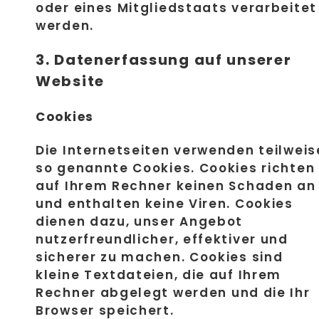
oder eines Mitgliedstaats verarbeitet
werden.
3. Datenerfassung auf unserer
Website
Cookies
Die Internetseiten verwenden teilweis
so genannte Cookies. Cookies richten
auf Ihrem Rechner keinen Schaden an
und enthalten keine Viren. Cookies
dienen dazu, unser Angebot
nutzerfreundlicher, effektiver und
sicherer zu machen. Cookies sind
kleine Textdateien, die auf Ihrem
Rechner abgelegt werden und die Ihr
Browser speichert.