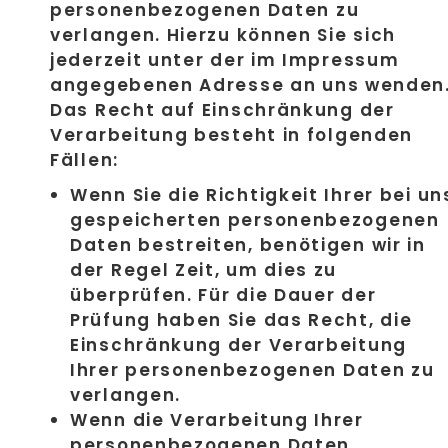
personenbezogenen Daten zu
verlangen. Hierzu können Sie sich
jederzeit unter der im Impressum
angegebenen Adresse an uns wenden
Das Recht auf Einschränkung der
Verarbeitung besteht in folgenden
Fällen:
Wenn Sie die Richtigkeit Ihrer bei un
gespeicherten personenbezogenen
Daten bestreiten, benötigen wir in
der Regel Zeit, um dies zu
überprüfen. Für die Dauer der
Prüfung haben Sie das Recht, die
Einschränkung der Verarbeitung
Ihrer personenbezogenen Daten zu
verlangen.
Wenn die Verarbeitung Ihrer
personenbezogenen Daten