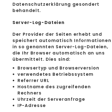
Datenschutzerklärung gesondert
behandelt.
Server-Log-Dateien
Der Provider der Seiten erhebt und
speichert automatisch Informationen
in so genannten Server-Log-Dateien,
die Ihr Browser automatisch an uns
übermittelt. Dies sind:
Browsertyp und Browserversion
verwendetes Betriebssystem
Referrer URL
Hostname des zugreifenden
Rechners
Uhrzeit der Serveranfrage
IP-Adresse