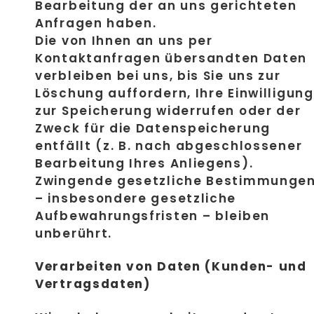
Bearbeitung der an uns gerichteten
Anfragen haben.
Die von Ihnen an uns per
Kontaktanfragen übersandten Daten
verbleiben bei uns, bis Sie uns zur
Löschung auffordern, Ihre Einwilligung
zur Speicherung widerrufen oder der
Zweck für die Datenspeicherung
entfällt (z. B. nach abgeschlossener
Bearbeitung Ihres Anliegens).
Zwingende gesetzliche Bestimmunge
– insbesondere gesetzliche
Aufbewahrungsfristen – bleiben
unberührt.
Verarbeiten von Daten (Kunden- und
Vertragsdaten)