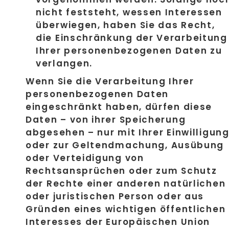
nicht feststeht, wessen Interessen
überwiegen, haben Sie das Recht,
die Einschränkung der Verarbeitung
Ihrer personenbezogenen Daten zu
verlangen.
Wenn Sie die Verarbeitung Ihrer
personenbezogenen Daten
eingeschränkt haben, dürfen diese
Daten – von ihrer Speicherung
abgesehen – nur mit Ihrer Einwilligun
oder zur Geltendmachung, Ausübung
oder Verteidigung von
Rechtsansprüchen oder zum Schutz
der Rechte einer anderen natürlichen
oder juristischen Person oder aus
Gründen eines wichtigen öffentlichen
Interesses der Europäischen Union