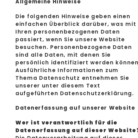
Allgemeine Hinweise
Die folgenden Hinweise geben einen
einfachen Überblick darüber, was mit
Ihren personenbezogenen Daten
passiert, wenn Sie unsere Website
besuchen. Personenbezogene Daten
sind alle Daten, mit denen Sie
persönlich identifiziert werden können
Ausführliche Informationen zum
Thema Datenschutz entnehmen Sie
unserer unter diesem Text
aufgeführten Datenschutzerklärung.
Datenerfassung auf unserer Website
Wer ist verantwortlich für die
Datenerfassung auf dieser Website
Die Datenverarbeitung auf dieser