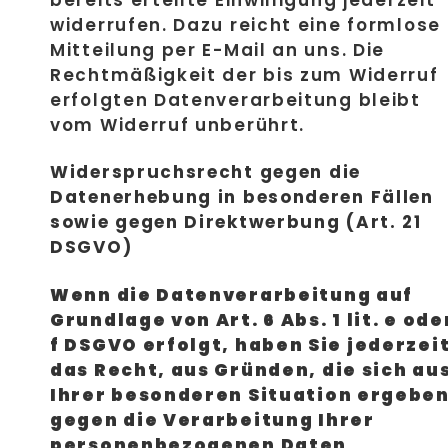
widerrufen. Dazu reicht eine formlose
Mitteilung per E-Mail an uns. Die
Rechtmäßigkeit der bis zum Widerruf
erfolgten Datenverarbeitung bleibt
vom Widerruf unberührt.
Widerspruchsrecht gegen die
Datenerhebung in besonderen Fällen
sowie gegen Direktwerbung (Art. 21
DSGVO)
Wenn die Datenverarbeitung auf
Grundlage von Art. 6 Abs. 1 lit. e ode
f DSGVO erfolgt, haben Sie jederzei
das Recht, aus Gründen, die sich au
Ihrer besonderen Situation ergeben
gegen die Verarbeitung Ihrer
personenbezogenen Daten