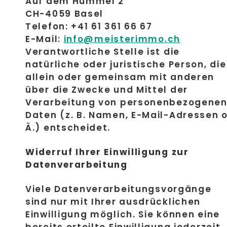
Auf dem Hummel 2
CH-4059 Basel
Telefon: +41 61 361 66 67
E-Mail:
info@meisterimmo.ch
Verantwortliche Stelle ist die
natürliche oder juristische Person, die
allein oder gemeinsam mit anderen
über die Zwecke und Mittel der
Verarbeitung von personenbezogene
Daten (z. B. Namen, E-Mail-Adressen o
Ä.) entscheidet.
Widerruf Ihrer Einwilligung zur
Datenverarbeitung
Viele Datenverarbeitungsvorgänge
sind nur mit Ihrer ausdrücklichen
Einwilligung möglich. Sie können eine
bereits erteilte Einwilligung jederzeit