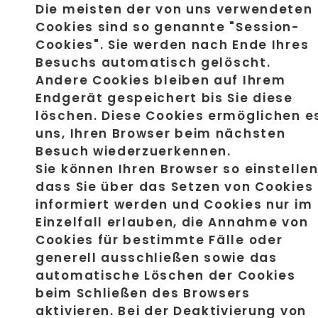
Die meisten der von uns verwendeten
Cookies sind so genannte "Session-
Cookies". Sie werden nach Ende Ihres
Besuchs automatisch gelöscht.
Andere Cookies bleiben auf Ihrem
Endgerät gespeichert bis Sie diese
löschen. Diese Cookies ermöglichen e
uns, Ihren Browser beim nächsten
Besuch wiederzuerkennen.
Sie können Ihren Browser so einstellen
dass Sie über das Setzen von Cookies
informiert werden und Cookies nur im
Einzelfall erlauben, die Annahme von
Cookies für bestimmte Fälle oder
generell ausschließen sowie das
automatische Löschen der Cookies
beim Schließen des Browsers
aktivieren. Bei der Deaktivierung von