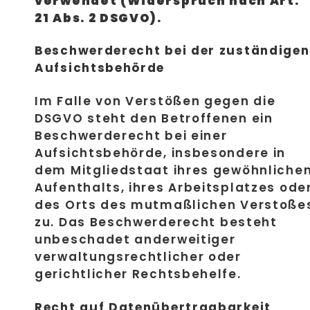
verwendet (Widerspruch nach Art.
21 Abs. 2 DSGVO).
Beschwerderecht bei der zuständigen
Aufsichtsbehörde
Im Falle von Verstößen gegen die
DSGVO steht den Betroffenen ein
Beschwerderecht bei einer
Aufsichtsbehörde, insbesondere in
dem Mitgliedstaat ihres gewöhnliche
Aufenthalts, ihres Arbeitsplatzes ode
des Orts des mutmaßlichen Verstoße
zu. Das Beschwerderecht besteht
unbeschadet anderweitiger
verwaltungsrechtlicher oder
gerichtlicher Rechtsbehelfe.
Recht auf Datenübertragbarkeit