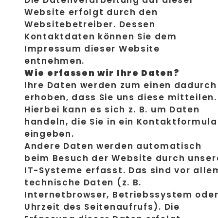
Website erfolgt durch den
Websitebetreiber. Dessen
Kontaktdaten können Sie dem
Impressum dieser Website
entnehmen.
Wie erfassen wir Ihre Daten?
Ihre Daten werden zum einen dadurch
erhoben, dass Sie uns diese mitteilen.
Hierbei kann es sich z. B. um Daten
handeln, die Sie in ein Kontaktformula
eingeben.
Andere Daten werden automatisch
beim Besuch der Website durch unser
IT-Systeme erfasst. Das sind vor alle
technische Daten (z. B.
Internetbrowser, Betriebssystem ode
Uhrzeit des Seitenaufrufs). Die