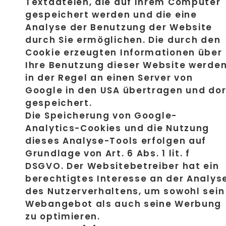
Textdateien, die auf Ihrem Computer
gespeichert werden und die eine
Analyse der Benutzung der Website
durch Sie ermöglichen. Die durch den
Cookie erzeugten Informationen über
Ihre Benutzung dieser Website werde
in der Regel an einen Server von
Google in den USA übertragen und dor
gespeichert.
Die Speicherung von Google-
Analytics-Cookies und die Nutzung
dieses Analyse-Tools erfolgen auf
Grundlage von Art. 6 Abs. 1 lit. f
DSGVO. Der Websitebetreiber hat ein
berechtigtes Interesse an der Analys
des Nutzerverhaltens, um sowohl sein
Webangebot als auch seine Werbung
zu optimieren.