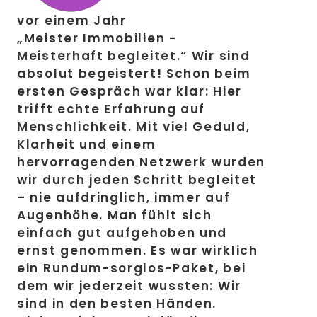
vor einem Jahr
„Meister Immobilien -
Meisterhaft begleitet.“ Wir sind
absolut begeistert! Schon beim
ersten Gespräch war klar: Hier
trifft echte Erfahrung auf
Menschlichkeit. Mit viel Geduld,
Klarheit und einem
hervorragenden Netzwerk wurden
wir durch jeden Schritt begleitet
– nie aufdringlich, immer auf
Augenhöhe. Man fühlt sich
einfach gut aufgehoben und
ernst genommen. Es war wirklich
ein Rundum-sorglos-Paket, bei
dem wir jederzeit wussten: Wir
sind in den besten Händen.