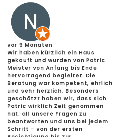
vor 9 Monaten
Wir haben kürzlich ein Haus
gekauft und wurden von Patric
Meister von Anfang bis Ende
hervorragend begleitet. Die
Beratung war kompetent, ehrlich
und sehr herzlich. Besonders
geschätzt haben wir, dass sich
Patric wirklich Zeit genommen
hat, all unsere Fragen zu
beantworten und uns bei jedem
Schritt – von der ersten
Besichtigung bis zur