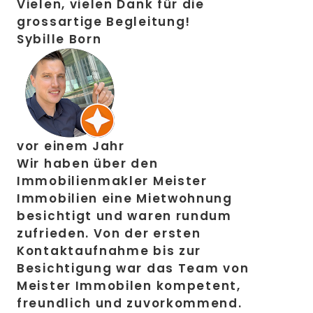
Vielen, vielen Dank für die
grossartige Begleitung!
Sybille Born
vor einem Jahr
Wir haben über den
Immobilienmakler Meister
Immobilien eine Mietwohnung
besichtigt und waren rundum
zufrieden. Von der ersten
Kontaktaufnahme bis zur
Besichtigung war das Team von
Meister Immobilen kompetent,
freundlich und zuvorkommend.