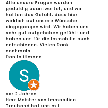
Alle unsere Fragen wurden
geduldig beantwortet, und wir
hatten das Gefühl, dass hier
wirklich auf unsere Wünsche
eingegangen wird. Wir haben uns
sehr gut aufgehoben gefühlt und
haben uns für die Immobilie auch
entschieden. Vielen Dank
nochmals.
Danilo Ulmann
vor 2 Jahren
Herr Meister von Immobilien
Treuhand hat uns mit