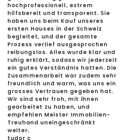
hochprofessionell, extrem
hilfsbereit und transparent. Sie
haben uns beim Kauf unseres
ersten Hauses in der Schweiz
begleitet, und der gesamte
Prozess verlief ausgesprochen
reibungslos. Alles wurde klar und
ruhig erklärt, sodass wir jederzeit
ein gutes Verständnis hatten. Die
Zusammenarbeit war zudem sehr
freundlich und warm, was uns ein
grosses Vertrauen gegeben hat.
Wir sind sehr froh, mit ihnen
gearbeitet zu haben, und
empfehlen Meister Immobilien-
Treuhand uneingeschränkt
weiter.
tudor c