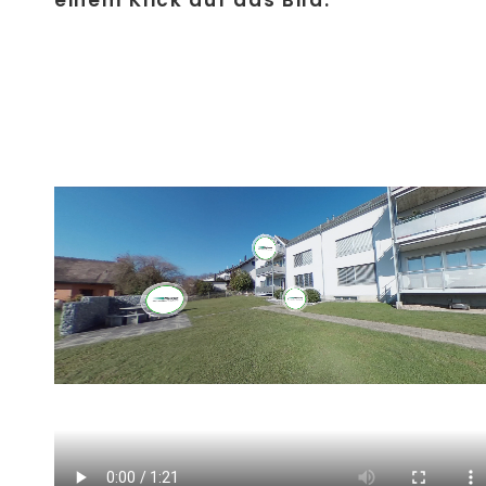
einem Klick auf das Bild: