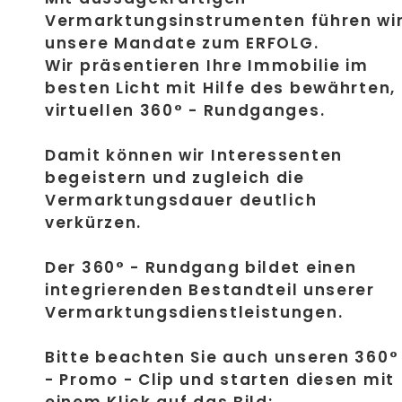
Vermarktungsinstrumenten führen wi
unsere Mandate zum ERFOLG.
Wir präsentieren Ihre Immobilie im
besten Licht mit Hilfe des bewährten,
virtuellen 360° - Rundganges.
Damit können wir Interessenten
begeistern und zugleich die
Vermarktungsdauer deutlich
verkürzen.
Der 360° - Rundgang bildet einen
integrierenden Bestandteil unserer
Vermarktungsdienstleistungen.
Bitte beachten Sie auch unseren 360°
- Promo - Clip und starten diesen mit