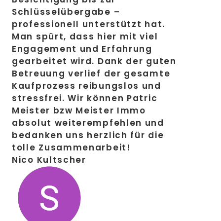
Schlüsselübergabe –
professionell unterstützt hat.
Man spürt, dass hier mit viel
Engagement und Erfahrung
gearbeitet wird. Dank der guten
Betreuung verlief der gesamte
Kaufprozess reibungslos und
stressfrei. Wir können Patric
Meister bzw Meister Immo
absolut weiterempfehlen und
bedanken uns herzlich für die
tolle Zusammenarbeit!
Nico Kultscher