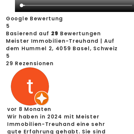
Google Bewertung
5
Basierend auf
29
Bewertungen
Meister Immobilien-Treuhand | Auf
dem Hummel 2, 4059 Basel, Schweiz
5
29 Rezensionen
vor 8 Monaten
Wir haben in 2024 mit Meister
Immobilien-Treuhand eine sehr
gute Erfahrung gehabt. Sie sind