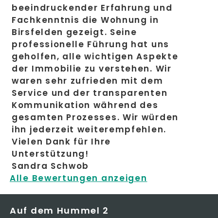
beeindruckender Erfahrung und
Fachkenntnis die Wohnung in
Birsfelden gezeigt. Seine
professionelle Führung hat uns
geholfen, alle wichtigen Aspekte
der Immobilie zu verstehen. Wir
waren sehr zufrieden mit dem
Service und der transparenten
Kommunikation während des
gesamten Prozesses. Wir würden
ihn jederzeit weiterempfehlen.
Vielen Dank für Ihre
Unterstützung!
Sandra Schwob
Alle Bewertungen anzeigen
Auf dem Hummel 2