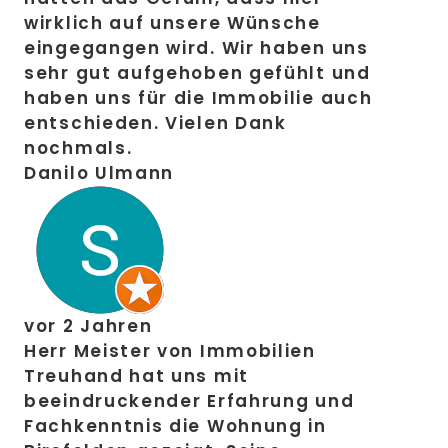
wirklich auf unsere Wünsche
eingegangen wird. Wir haben uns
sehr gut aufgehoben gefühlt und
haben uns für die Immobilie auch
entschieden. Vielen Dank
nochmals.
Danilo Ulmann
vor 2 Jahren
Herr Meister von Immobilien
Treuhand hat uns mit
beeindruckender Erfahrung und
Fachkenntnis die Wohnung in