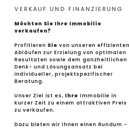
VERKAUF UND FINANZIERUNG
Möchten Sie Ihre Immobilie
verkaufen?
Profitieren
Sie
von unseren effiziente
Abläufen zur Erzielung von optimalen
Resultaten sowie dem ganzheitlichen
Denk- und Lösungsansatz bei
individueller, projektspezifischer
Beratung.
Unser Ziel ist es,
Ihre
Immobilie in
kurzer Zeit zu einem attraktiven Preis
zu verkaufen.
Dazu bieten wir Ihnen einen Rundum -