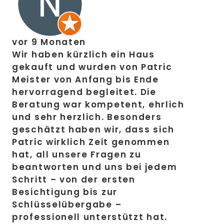
vor 9 Monaten
Wir haben kürzlich ein Haus
gekauft und wurden von Patric
Meister von Anfang bis Ende
hervorragend begleitet. Die
Beratung war kompetent, ehrlich
und sehr herzlich. Besonders
geschätzt haben wir, dass sich
Patric wirklich Zeit genommen
hat, all unsere Fragen zu
beantworten und uns bei jedem
Schritt – von der ersten
Besichtigung bis zur
Schlüsselübergabe –
professionell unterstützt hat.