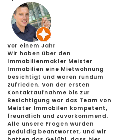
vor einem Jahr
Wir haben über den
Immobilienmakler Meister
Immobilien eine Mietwohnung
besichtigt und waren rundum
zufrieden. Von der ersten
Kontaktaufnahme bis zur
Besichtigung war das Team von
Meister Immobilen kompetent,
freundlich und zuvorkommend.
Alle unsere Fragen wurden
geduldig beantwortet, und wir
hatten das Gefühl, dass hier