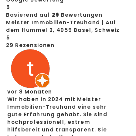
5
Basierend auf
29
Bewertungen
Meister Immobilien-Treuhand | Auf
dem Hummel 2, 4059 Basel, Schweiz
5
29 Rezensionen
vor 8 Monaten
Wir haben in 2024 mit Meister
Immobilien-Treuhand eine sehr
gute Erfahrung gehabt. Sie sind
hochprofessionell, extrem
hilfsbereit und transparent. Sie