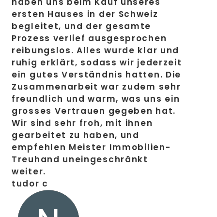
haben uns beim Kauf unseres
ersten Hauses in der Schweiz
begleitet, und der gesamte
Prozess verlief ausgesprochen
reibungslos. Alles wurde klar und
ruhig erklärt, sodass wir jederzeit
ein gutes Verständnis hatten. Die
Zusammenarbeit war zudem sehr
freundlich und warm, was uns ein
grosses Vertrauen gegeben hat.
Wir sind sehr froh, mit ihnen
gearbeitet zu haben, und
empfehlen Meister Immobilien-
Treuhand uneingeschränkt
weiter.
tudor c