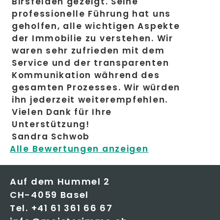
Birsfelden gezeigt. Seine
professionelle Führung hat uns
geholfen, alle wichtigen Aspekte
der Immobilie zu verstehen. Wir
waren sehr zufrieden mit dem
Service und der transparenten
Kommunikation während des
gesamten Prozesses. Wir würden
ihn jederzeit weiterempfehlen.
Vielen Dank für Ihre
Unterstützung!
Sandra Schwob
Alle Bewertungen anzeigen
Auf dem Hummel 2
CH-4059 Basel
Tel.
+41 61 361 66 67