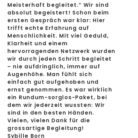
Meisterhaft begleitet.“ Wir sind
absolut begeistert! Schon beim
ersten Gespräch war klar: Hier
trifft echte Erfahrung auf
Menschlichkeit. Mit viel Geduld,
Klarheit und einem
hervorragenden Netzwerk wurden
wir durch jeden Schritt begleitet
– nie aufdringlich, immer auf
Augenhöhe. Man fühlt sich
einfach gut aufgehoben und
ernst genommen. Es war wirklich
ein Rundum-sorglos-Paket, bei
dem wir jederzeit wussten: Wir
sind in den besten Händen.
Vielen, vielen Dank für die
grossartige Begleitung!
Sybille Born