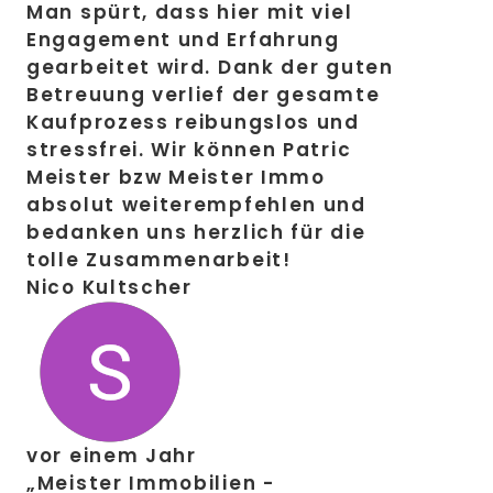
Man spürt, dass hier mit viel
Engagement und Erfahrung
gearbeitet wird. Dank der guten
Betreuung verlief der gesamte
Kaufprozess reibungslos und
stressfrei. Wir können Patric
Meister bzw Meister Immo
absolut weiterempfehlen und
bedanken uns herzlich für die
tolle Zusammenarbeit!
Nico Kultscher
vor einem Jahr
„Meister Immobilien -