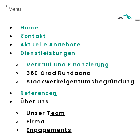
Home
Kontakt
Aktuelle Angebote
Dienstleistungen
Verkauf und Finanzierung
360 Grad Rundgang
Stockwerkeigentumsbegründung
Referenzen
Über uns
Unser Team
Firma
Engagements