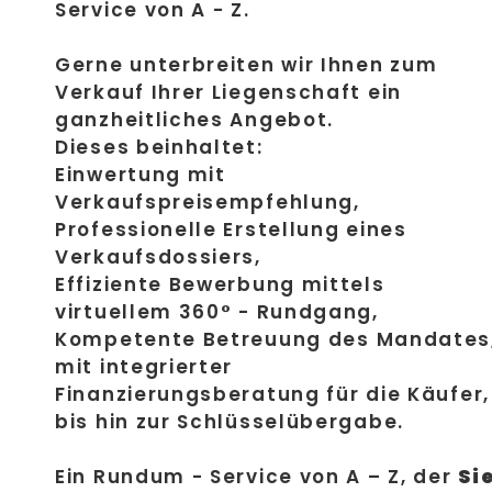
Service von A - Z.
Gerne unterbreiten wir Ihnen zum
Verkauf Ihrer Liegenschaft ein
ganzheitliches Angebot.
Dieses beinhaltet:
Einwertung mit
Verkaufspreisempfehlung,
Professionelle Erstellung eines
Verkaufsdossiers,
Effiziente Bewerbung mittels
virtuellem 360° - Rundgang,
Kompetente Betreuung des Mandates
mit integrierter
Finanzierungsberatung für die Käufer,
bis hin zur Schlüsselübergabe.
Ein Rundum - Service von A – Z, der
Si